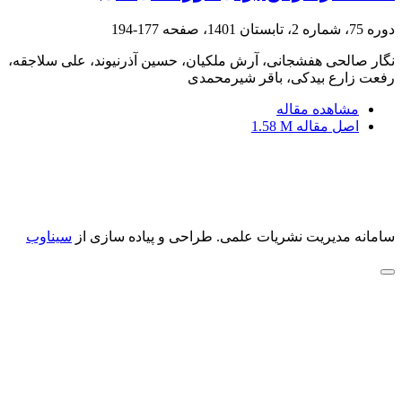
دوره 75، شماره 2، تابستان 1401، صفحه
177-194
نگار صالحی هفشجانی، آرش ملکیان، حسین آذرنیوند، علی سلاجقه،
رفعت زارع بیدکی، باقر شیرمحمدی
مشاهده مقاله
اصل مقاله
1.58 M
سامانه مدیریت نشریات علمی.
طراحی و پیاده سازی از
سیناوب