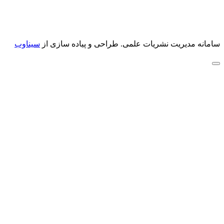
سامانه مدیریت نشریات علمی.
طراحی و پیاده سازی از
سیناوب