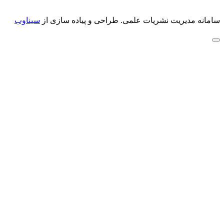
سامانه مدیریت نشریات علمی.
طراحی و پیاده سازی از
سیناوب