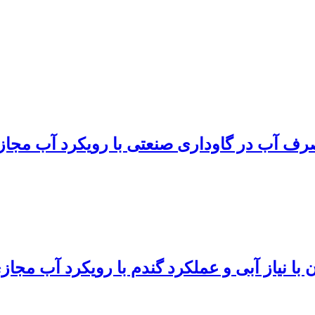
رف آب در گاوداری صنعتی با رویکرد آب مجاز
ا نیاز آبی و عملکرد گندم با رویکرد آب مجاز