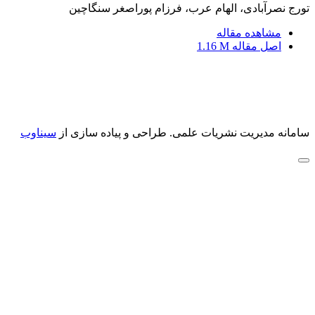
تورج نصرآبادی، الهام عرب، فرزام پوراصغر سنگاچین
مشاهده مقاله
اصل مقاله
1.16 M
سامانه مدیریت نشریات علمی.
طراحی و پیاده سازی از
سیناوب