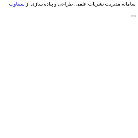
سامانه مدیریت نشریات علمی.
طراحی و پیاده سازی از
سیناوب