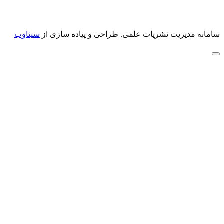
سامانه مدیریت نشریات علمی.
طراحی و پیاده سازی از
سیناوب