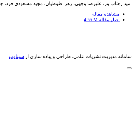
امید زهتاب ور، علیرضا وجهی، زهرا طوطیان، مجید مسعودی فرد، جوا
مشاهده مقاله
اصل مقاله
4.55 M
سامانه مدیریت نشریات علمی.
طراحی و پیاده سازی از
سیناوب