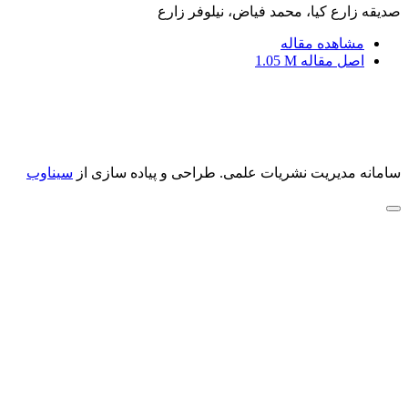
صدیقه زارع کیا، محمد فیاض، نیلوفر زارع
مشاهده مقاله
اصل مقاله
1.05 M
سامانه مدیریت نشریات علمی.
طراحی و پیاده سازی از
سیناوب