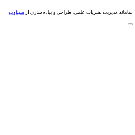
سامانه مدیریت نشریات علمی.
طراحی و پیاده سازی از
سیناوب