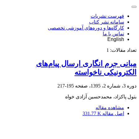
فهرست نشریات
سامانه نشر کتاب
کارگاه‌ها و دوره‌های آموزشی تخصصی
تماس با ما
English
تعداد مقالات:
1
مبانی جرم ‏انگاری ارسال پیام‌های
الکترونیکی ناخواسته
دوره 3، شماره 2، 1395، صفحه
195-217
بتول پاکزاد، محمدحسین آزادی خواه
مشاهده مقاله
اصل مقاله
331.77 K