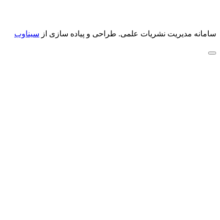
سامانه مدیریت نشریات علمی.
طراحی و پیاده سازی از
سیناوب