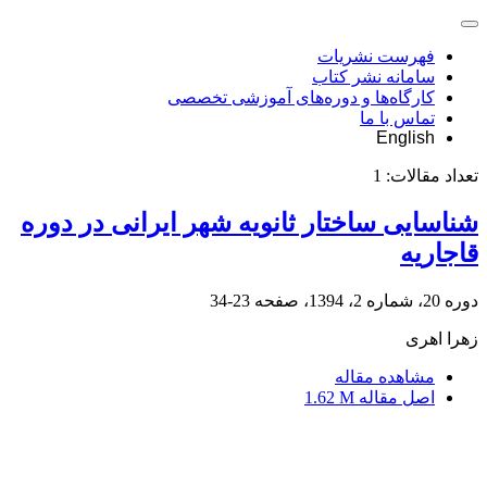
فهرست نشریات
سامانه نشر کتاب
کارگاه‌ها و دوره‌های آموزشی تخصصی
تماس با ما
English
تعداد مقالات:
1
شناسایی ساختار ثانویه شهر ایرانی در دوره
قاجاریه
دوره 20، شماره 2، 1394، صفحه
23-34
زهرا اهری
مشاهده مقاله
اصل مقاله
1.62 M