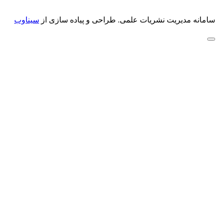
سامانه مدیریت نشریات علمی.
طراحی و پیاده سازی از
سیناوب