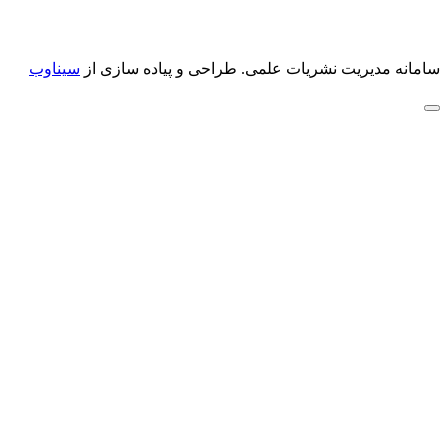
سامانه مدیریت نشریات علمی.
طراحی و پیاده سازی از
سیناوب