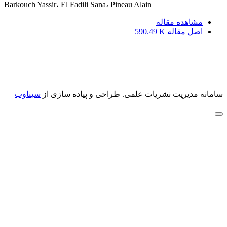
Barkouch Yassir، El Fadili Sana، Pineau Alain
مشاهده مقاله
اصل مقاله
590.49 K
سامانه مدیریت نشریات علمی.
طراحی و پیاده سازی از
سیناوب