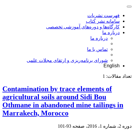
فهرست نشریات
سامانه نشر کتاب
کارگاه‌ها و دوره‌های آموزشی تخصصی
درباره ما
درباره ما
تماس با ما
شورای برنامه‌ریزی و ارتقای مجلات علمی
English
تعداد مقالات:
1
Contamination by trace elements of
agricultural soils around Sidi Bou
Othmane in abandoned mine tailings in
Marrakech, Morocco
دوره 2، شماره 1، 2016، صفحه
93-101