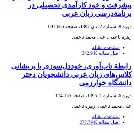
پیشرفت و خود کارآمدی تحصیلی در
برنامةدرسی زبان عربی
دوره 8، شماره 2، دی 1397، صفحه
665-691
زهره ناعمی، علی محمد ناعمی
مشاهده مقاله
اصل مقاله
342.9 K
رابطة تاب‌آوری، خوددل‌سوزی با پریشانی
کلاس‌های زبان عربی دانشجویان دختر
دانشگاه خوارزمی
دوره 6، شماره 1، 1395، صفحه
155-174
علی محمد ناعمی، زهره ناعمی
مشاهده مقاله
اصل مقاله
277.79 K