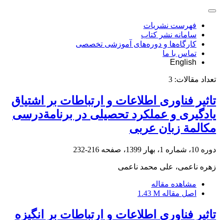
فهرست نشریات
سامانه نشر کتاب
کارگاه‌ها و دوره‌های آموزشی تخصصی
تماس با ما
English
تعداد مقالات:
3
تاثیر فناوری اطلاعات و ارتباطات بر اشتیاق
یادگیری و عملکرد تحصیلی در برنامةدرسی
مکالمة زبان عربی
دوره 10، شماره 1، بهار 1399، صفحه
216-232
زهره ناعمی، علی محمد ناعمی
مشاهده مقاله
اصل مقاله
1.43 M
تاثیر فناوری اطلاعات و ارتباطات بر انگیزه