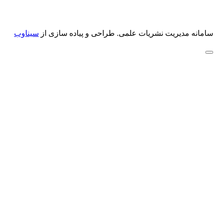
سامانه مدیریت نشریات علمی.
طراحی و پیاده سازی از
سیناوب