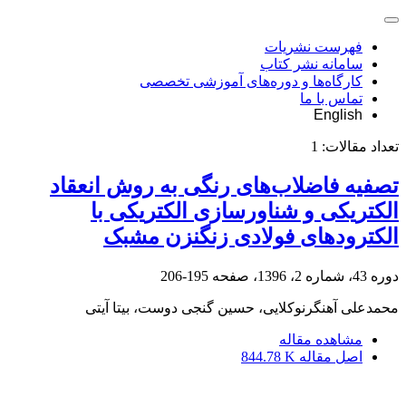
فهرست نشریات
سامانه نشر کتاب
کارگاه‌ها و دوره‌های آموزشی تخصصی
تماس با ما
English
تعداد مقالات:
1
تصفیه فاضلاب‌های رنگی به روش انعقاد
الکتریکی و شناورسازی الکتریکی با
الکترودهای فولادی زنگنزن مشبک
دوره 43، شماره 2، 1396، صفحه
195-206
محمدعلی آهنگرنوکلایی، حسین گنجی دوست، بیتا آیتی
مشاهده مقاله
اصل مقاله
844.78 K