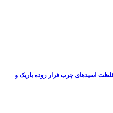
 غلظت اسیدهای چرب فرار روده باریک و