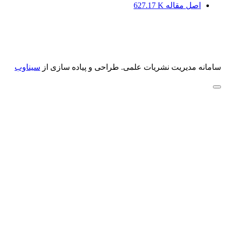
اصل مقاله
627.17 K
سامانه مدیریت نشریات علمی.
طراحی و پیاده سازی از
سیناوب