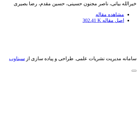
خیرالله بیاتی، ناصر مجنون حسینی، حسین مقدم، رضا بصیری
مشاهده مقاله
اصل مقاله
302.41 K
سامانه مدیریت نشریات علمی.
طراحی و پیاده سازی از
سیناوب