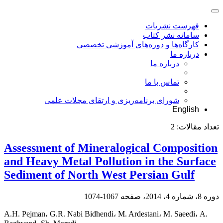
فهرست نشریات
سامانه نشر کتاب
کارگاه‌ها و دوره‌های آموزشی تخصصی
درباره ما
درباره ما
تماس با ما
شورای برنامه‌ریزی و ارتقای مجلات علمی
English
تعداد مقالات:
2
Assessment of Mineralogical Composition
and Heavy Metal Pollution in the Surface
Sediment of North West Persian Gulf
دوره 8، شماره 4، 2014، صفحه
1067-1074
A.H. Pejman، G.R. Nabi Bidhendi، M. Ardestani، M. Saeedi، A.