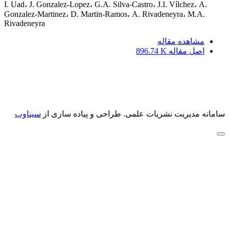
I. Uad، J. Gonzalez-Lopez، G.A. Silva-Castro، J.I. Vílchez، A.
Gonzalez-Martinez، D. Martin-Ramos، A. Rivadeneyra، M.A.
Rivadeneyra
مشاهده مقاله
اصل مقاله
896.74 K
سامانه مدیریت نشریات علمی.
طراحی و پیاده سازی از
سیناوب