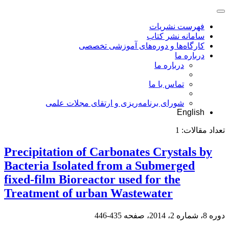
فهرست نشریات
سامانه نشر کتاب
کارگاه‌ها و دوره‌های آموزشی تخصصی
درباره ما
درباره ما
تماس با ما
شورای برنامه‌ریزی و ارتقای مجلات علمی
English
تعداد مقالات:
1
Precipitation of Carbonates Crystals by
Bacteria Isolated from a Submerged
fixed-film Bioreactor used for the
Treatment of urban Wastewater
دوره 8، شماره 2، 2014، صفحه
435-446