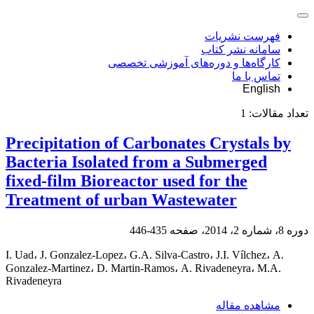
فهرست نشریات
سامانه نشر کتاب
کارگاه‌ها و دوره‌های آموزشی تخصصی
تماس با ما
English
تعداد مقالات:
1
Precipitation of Carbonates Crystals by
Bacteria Isolated from a Submerged
fixed-film Bioreactor used for the
Treatment of urban Wastewater
دوره 8، شماره 2، 2014، صفحه
435-446
I. Uad، J. Gonzalez-Lopez، G.A. Silva-Castro، J.I. Vílchez، A.
Gonzalez-Martinez، D. Martin-Ramos، A. Rivadeneyra، M.A.
Rivadeneyra
مشاهده مقاله