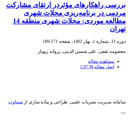
بررسی راهکارهای مؤثردر ارتقای مشارکت
مردمی در برنامه‌ریزی محلات شهری
مطالعه موردی: محلات شهری منطقه 14
تهران
دوره 11، شماره 1، بهار 1402، صفحه
171-189
معصومه ثقفی، علی شمس الدینی، پروانه زیویار
مشاهده مقاله
اصل مقاله
1.97 M
سامانه مدیریت نشریات علمی.
طراحی و پیاده سازی از
سیناوب