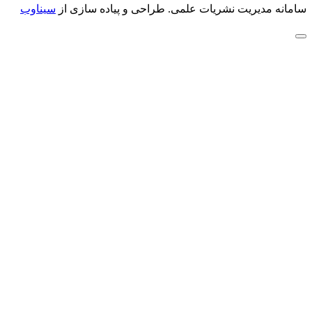
سامانه مدیریت نشریات علمی.
طراحی و پیاده سازی از
سیناوب