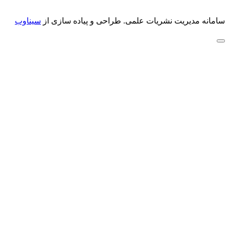
سامانه مدیریت نشریات علمی.
طراحی و پیاده سازی از
سیناوب