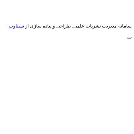
سامانه مدیریت نشریات علمی.
طراحی و پیاده سازی از
سیناوب