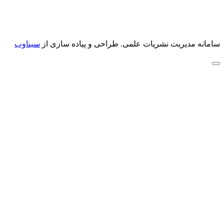
سامانه مدیریت نشریات علمی.
طراحی و پیاده سازی از
سیناوب