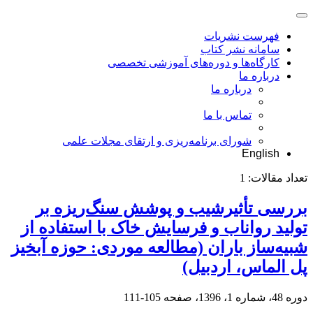
فهرست نشریات
سامانه نشر کتاب
کارگاه‌ها و دوره‌های آموزشی تخصصی
درباره ما
درباره ما
تماس با ما
شورای برنامه‌ریزی و ارتقای مجلات علمی
English
تعداد مقالات:
1
بررسی تأثیرشیب و پوشش سنگ‌ریزه بر
تولید رواناب و فرسایش خاک با استفاده از
شبیه‌ساز باران (مطالعه موردی: حوزه آبخیز
پل الماس، اردبیل)
دوره 48، شماره 1، 1396، صفحه
105-111