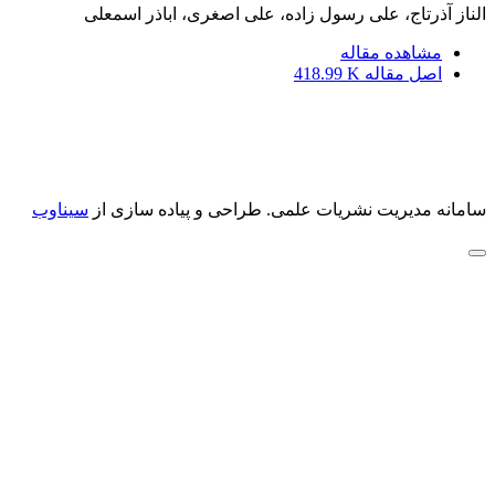
الناز آذرتاج، علی رسول زاده، علی اصغری، اباذر اسمعلی
مشاهده مقاله
اصل مقاله
418.99 K
سامانه مدیریت نشریات علمی.
طراحی و پیاده سازی از
سیناوب