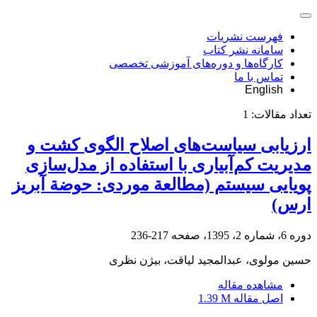
فهرست نشریات
سامانه نشر کتاب
کارگاه‌ها و دوره‌های آموزشی تخصصی
تماس با ما
English
تعداد مقالات:
1
ارزیابی سیاست‌های اصلاح الگوی کشت و
مدیریت کم‌آبیاری با استفاده از مدل‌سازی
پویایی سیستم (مطالعة موردی: حوضة آبریز
ارس)
دوره 6، شماره 2، 1395، صفحه
217-236
حسین مولوی، عبدالمجید لیاقت، بیژن نظری
مشاهده مقاله
اصل مقاله
1.39 M