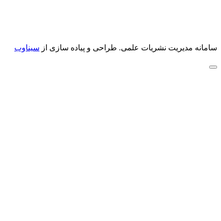
سامانه مدیریت نشریات علمی.
طراحی و پیاده سازی از
سیناوب