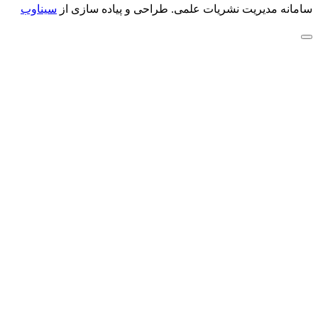
سامانه مدیریت نشریات علمی.
طراحی و پیاده سازی از
سیناوب