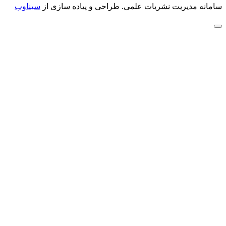
سامانه مدیریت نشریات علمی.
طراحی و پیاده سازی از
سیناوب