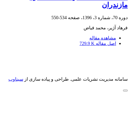
مازندران
دوره 70، شماره 3، 1396، صفحه
534-550
فرهاد آژیر، محمد فیاض
مشاهده مقاله
اصل مقاله
729.9 K
سامانه مدیریت نشریات علمی.
طراحی و پیاده سازی از
سیناوب