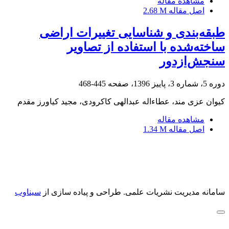
مشاهده مقاله
اصل مقاله
2.68 M
طبقه‌بندی و شناسایی تغییرات اراضی
ساخته‌شده با استفاده از تصاویر
سنجش‌ازدور
دوره 5، شماره 3، پاییز 1396، صفحه
445-468
کیوان عزی مند، عطاءاله عبدالهی کاکرودی، مجید کیاورز مقدم
مشاهده مقاله
اصل مقاله
1.34 M
سامانه مدیریت نشریات علمی.
طراحی و پیاده سازی از
سیناوب