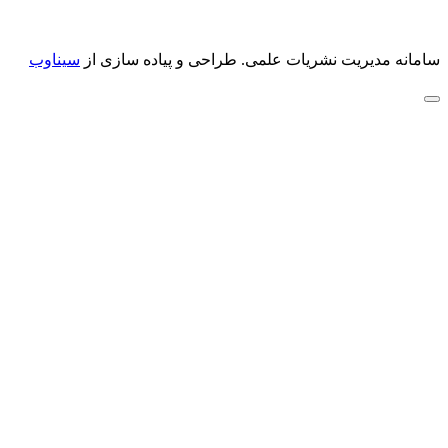
سامانه مدیریت نشریات علمی.
طراحی و پیاده سازی از
سیناوب