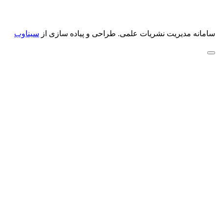
سامانه مدیریت نشریات علمی.
طراحی و پیاده سازی از
سیناوب