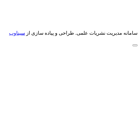
سامانه مدیریت نشریات علمی.
طراحی و پیاده سازی از
سیناوب