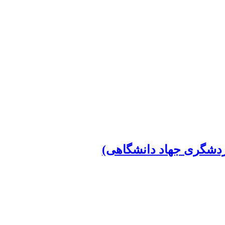
دشگری جهاد دانشگاهی)