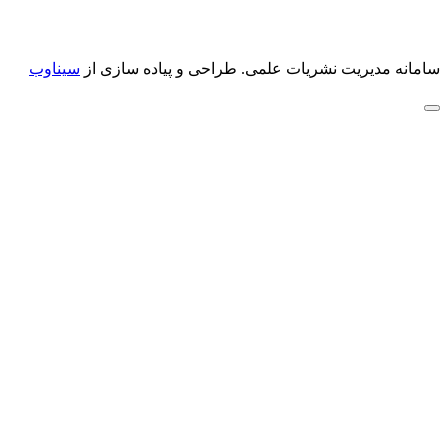
سامانه مدیریت نشریات علمی.
طراحی و پیاده سازی از
سیناوب