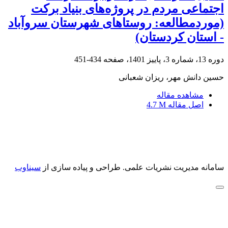
اجتماعی مردم در پروژه‌های بنیاد برکت
(موردمطالعه: روستاهای شهرستان سروآباد
- استان کردستان)
دوره 13، شماره 3، پاییز 1401، صفحه
434-451
حسین دانش مهر، ریزان شعبانی
مشاهده مقاله
اصل مقاله
4.7 M
سامانه مدیریت نشریات علمی.
طراحی و پیاده سازی از
سیناوب