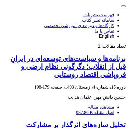
فهرست نشریات
سامانه نشر کتاب
کارگاه‌ها و دوره‌های آموزشی تخصصی
تماس با ما
English
تعداد مقالات:
2
برنامه‌ها و سیاست‌های توسعه‌ای در ایرانِ
قبل از انقلاب؛ دگرگونی نظام ارضی و
فروپاشی اقتصاد روستایی
دوره 15، شماره 4، زمستان 1403، صفحه
179-198
حسین دانش مهر، عثمان هدایت
مشاهده مقاله
اصل مقاله
987.86 K
تحلیل سازه‌های اثرگذار بر مشارکت