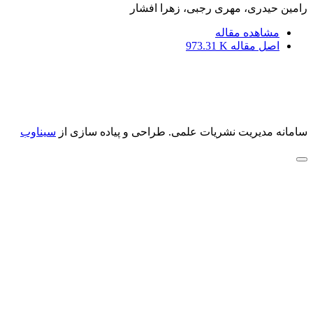
رامین حیدری، مهری رجبی، زهرا افشار
مشاهده مقاله
اصل مقاله
973.31 K
سامانه مدیریت نشریات علمی.
طراحی و پیاده سازی از
سیناوب