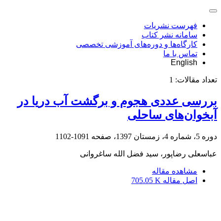
فهرست نشریات
سامانه نشر کتاب
کارگاه‌ها و دوره‌های آموزشی تخصصی
تماس با ما
English
تعداد مقالات:
1
بررسی عددی هجوم و برگشت آب دریا در
آبخوان‌های ساحلی
دوره 5، شماره 4، زمستان 1397، صفحه
1091-1102
عباسعلی رضاپور، سید فضل الله ساغروانی
مشاهده مقاله
اصل مقاله
705.05 K