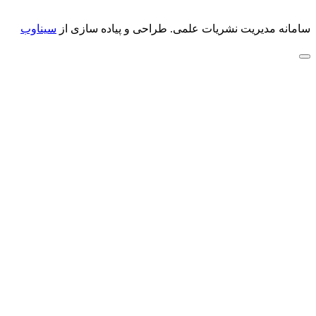
سامانه مدیریت نشریات علمی.
طراحی و پیاده سازی از
سیناوب