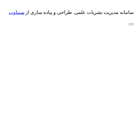
سامانه مدیریت نشریات علمی.
طراحی و پیاده سازی از
سیناوب