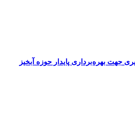
ری جهت بهره‌برداری پایدار حوزه آبخیز