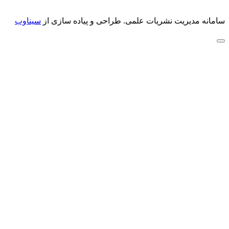
سامانه مدیریت نشریات علمی.
طراحی و پیاده سازی از
سیناوب