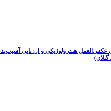
ای عکس‌العمل هیدرولوژیکی و ارزیابی آسیب‌پذی
گیلان)