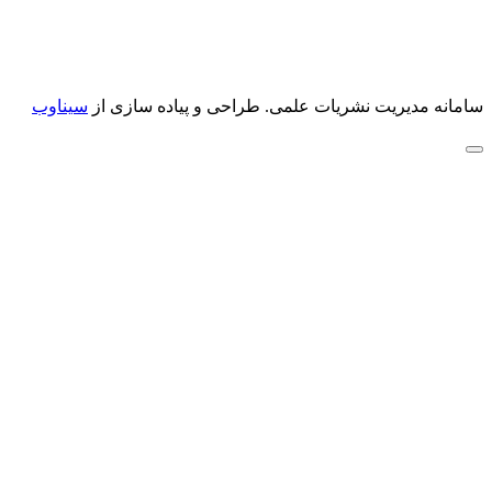
سامانه مدیریت نشریات علمی.
طراحی و پیاده سازی از
سیناوب