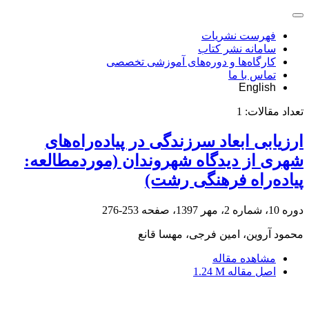
فهرست نشریات
سامانه نشر کتاب
کارگاه‌ها و دوره‌های آموزشی تخصصی
تماس با ما
English
تعداد مقالات:
1
ارزیابی ابعاد سرزندگی در پیاده‌راه‌های
شهری از دیدگاه شهروندان (موردمطالعه:
پیاده‌راه فرهنگی رشت)
دوره 10، شماره 2، مهر 1397، صفحه
253-276
محمود آروین، امین فرجی، مهسا قانع
مشاهده مقاله
اصل مقاله
1.24 M