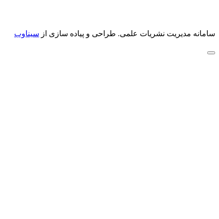
سامانه مدیریت نشریات علمی.
طراحی و پیاده سازی از
سیناوب