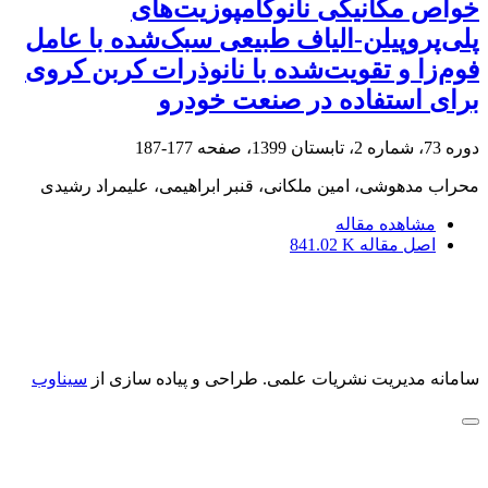
خواص مکانیکی نانوکامپوزیت‌های
پلی‌پروپیلن-الیاف‌ طبیعی سبک‌شده با عامل
فوم‌زا و تقویت‌شده با نانوذرات کربن کروی
برای استفاده در صنعت خودرو
دوره 73، شماره 2، تابستان 1399، صفحه
177-187
محراب مدهوشی، امین ملکانی، قنبر ابراهیمی، علیمراد رشیدی
مشاهده مقاله
اصل مقاله
841.02 K
سامانه مدیریت نشریات علمی.
طراحی و پیاده سازی از
سیناوب