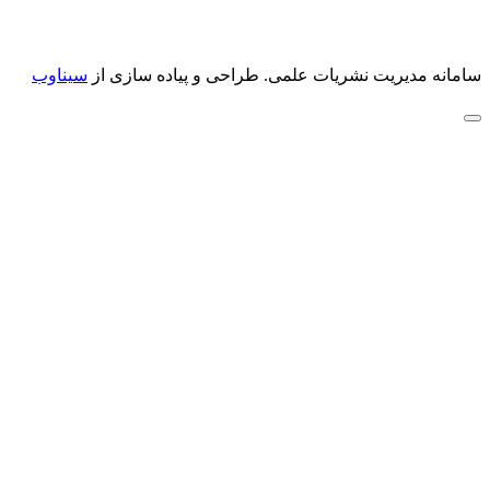
سامانه مدیریت نشریات علمی.
طراحی و پیاده سازی از
سیناوب