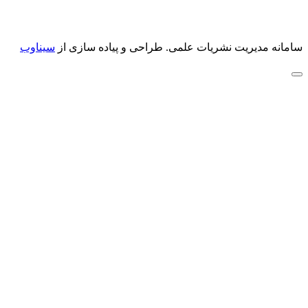
سامانه مدیریت نشریات علمی.
طراحی و پیاده سازی از
سیناوب