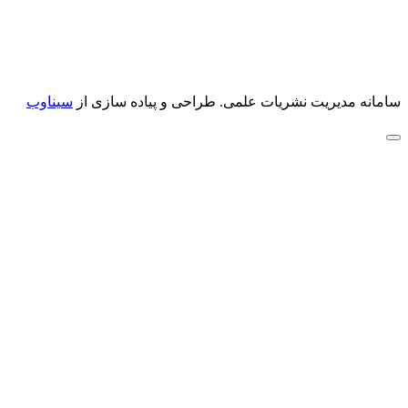
سامانه مدیریت نشریات علمی.
طراحی و پیاده سازی از
سیناوب