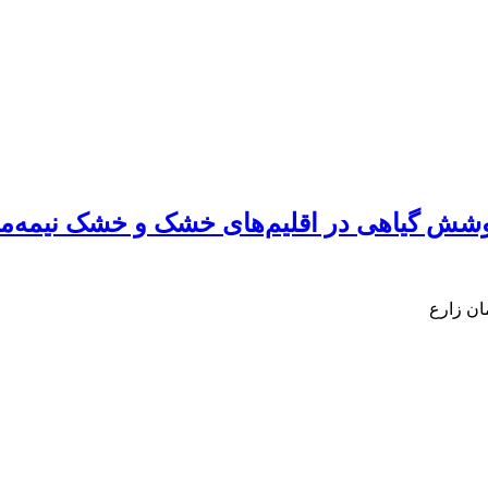
وشش گیاهی در اقلیم‌های خشک و خشک نیمه‌مر
ان زارع