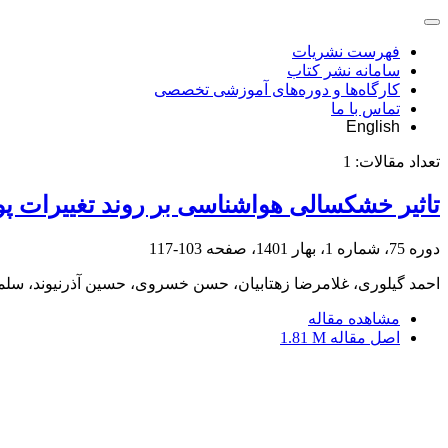
فهرست نشریات
سامانه نشر کتاب
کارگاه‌ها و دوره‌های آموزشی تخصصی
تماس با ما
English
تعداد مقالات:
1
تاثیر خشکسالی هواشناسی بر روند تغییرات پ
دوره 75، شماره 1، بهار 1401، صفحه
103-117
احمد گیلوری، غلامرضا زهتابیان، حسن خسروی، حسین آذرنیوند، سلم
مشاهده مقاله
اصل مقاله
1.81 M