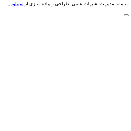
سامانه مدیریت نشریات علمی.
طراحی و پیاده سازی از
سیناوب