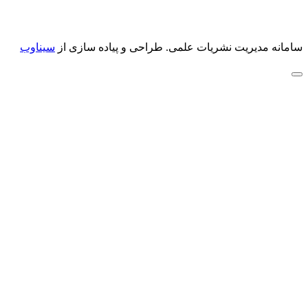
سامانه مدیریت نشریات علمی.
طراحی و پیاده سازی از
سیناوب