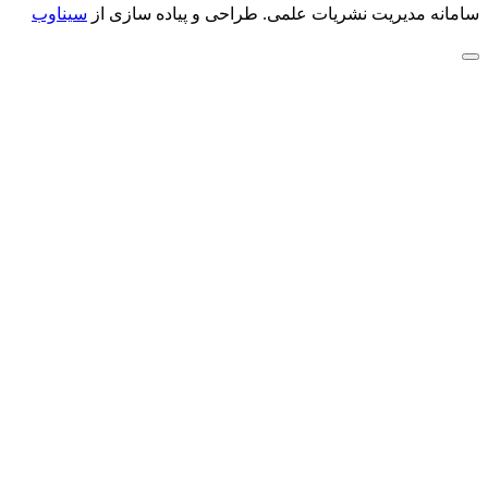
سامانه مدیریت نشریات علمی.
طراحی و پیاده سازی از
سیناوب