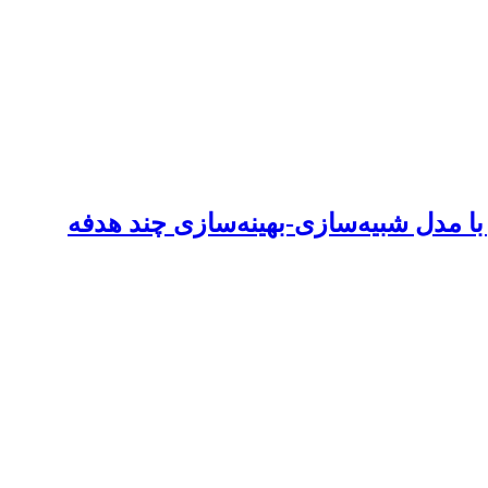
 مدل شبیه‌سازی-بهینه‌سازی چند هدفه