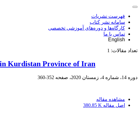
فهرست نشریات
سامانه نشر کتاب
کارگاه‌ها و دوره‌های آموزشی تخصصی
تماس با ما
English
تعداد مقالات:
1
in Kurdistan Province of Iran
دوره 14، شماره 4، زمستان 2020، صفحه
352-360
مشاهده مقاله
اصل مقاله
380.85 K