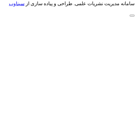
سامانه مدیریت نشریات علمی.
طراحی و پیاده سازی از
سیناوب