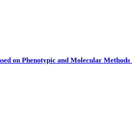
ased on Phenotypic and Molecular Methods 